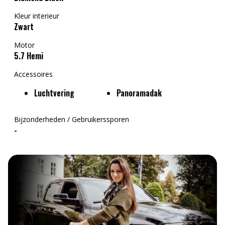
Kleur interieur
Zwart
Motor
5.7 Hemi
Accessoires
Luchtvering
Panoramadak
Bijzonderheden / Gebruikerssporen
-