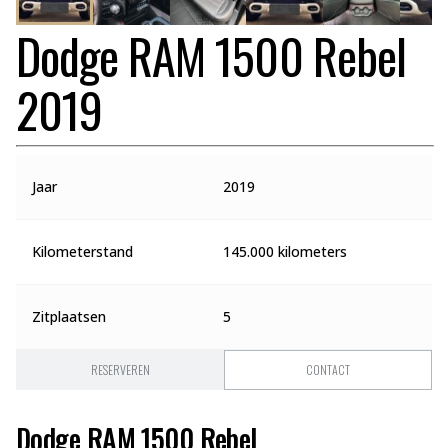
Dodge RAM 1500 Rebel
2019
Jaar
2019
Kilometerstand
145.000 kilometers
Zitplaatsen
5
RESERVEREN
CONTACT
Dodge RAM 1500 Rebel