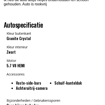
gehouden. Auto is rookvrij
Autospecificatie
Kleur buitenkant
Granite Crystal
Kleur interieur
Zwart
Motor
5.7 V8 HEMI
Accessoires
Vaste-side-bars
Schuif-kanteldak
Achteruitrij-camera
Bijzonderheden / Gebruikerssporen