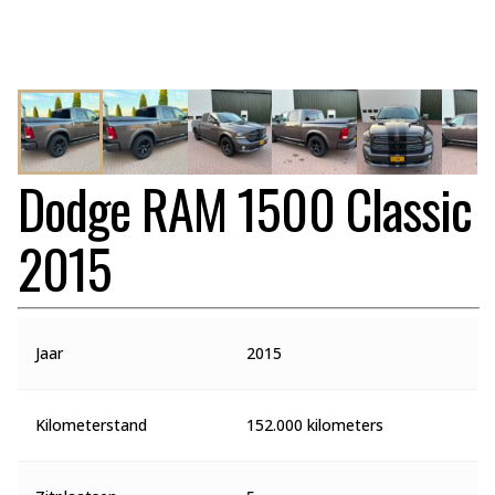
Dodge RAM 1500 Classic
2015
Jaar
2015
Kilometerstand
152.000 kilometers