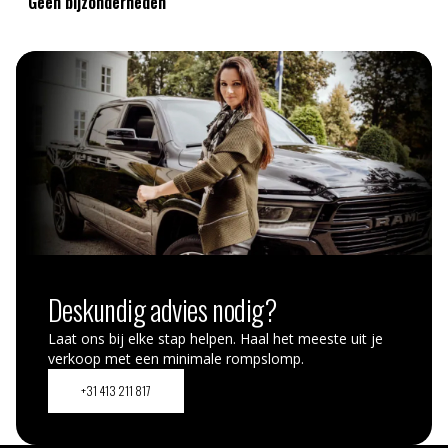
Geen bijzonderheden
Deskundig advies nodig?
Laat ons bij elke stap helpen. Haal het meeste uit je
verkoop met een minimale rompslomp.
+31 413 211 817